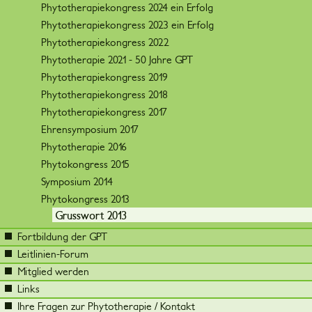
Phytotherapiekongress 2024 ein Erfolg
Phytotherapiekongress 2023 ein Erfolg
Phytotherapiekongress 2022
Phytotherapie 2021 - 50 Jahre GPT
Phytotherapiekongress 2019
Phytotherapiekongress 2018
Phytotherapiekongress 2017
Ehrensymposium 2017
Phytotherapie 2016
Phytokongress 2015
Symposium 2014
Phytokongress 2013
Grusswort 2013
Fortbildung der GPT
Leitlinien-Forum
Mitglied werden
Links
Ihre Fragen zur Phytotherapie / Kontakt