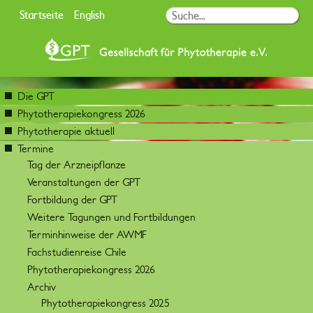
Startseite
English
Die GPT
Phytotherapiekongress 2026
Phytotherapie aktuell
Termine
Tag der Arzneipflanze
Veranstaltungen der GPT
Fortbildung der GPT
Weitere Tagungen und Fortbildungen
Terminhinweise der AWMF
Fachstudienreise Chile
Phytotherapiekongress 2026
Archiv
Phytotherapiekongress 2025