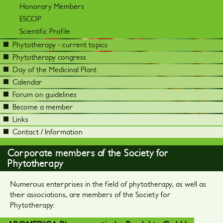
Honorary Members
ESCOP
Scientific Profile
Phytotherapy - current topics
Phytotherapy congress
Day of the Medicinal Plant
Calendar
Forum on guidelines
Become a member
Links
Contact / Information
Corporate members of the Society for
Phytotherapy
Numerous enterprises in the field of phytotherapy, as well as
their associations, are members of the Society for
Phytotherapy: