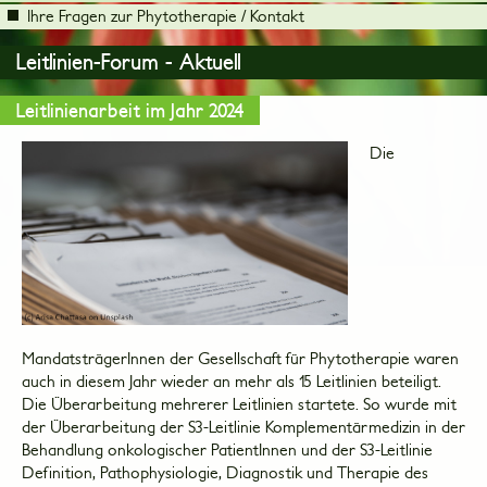
Ihre Fragen zur Phytotherapie / Kontakt
Leitlinien-Forum - Aktuell
Leitlinienarbeit im Jahr 2024
Die
MandatsträgerInnen der Gesellschaft für Phytotherapie waren
auch in diesem Jahr wieder an mehr als 15 Leitlinien beteiligt.
Die Überarbeitung mehrerer Leitlinien startete. So wurde mit
der Überarbeitung der S3-Leitlinie Komplementärmedizin in der
Behandlung onkologischer PatientInnen und der S3-Leitlinie
Definition, Pathophysiologie, Diagnostik und Therapie des