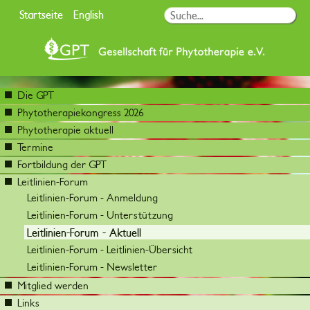
Startseite
English
Die GPT
Phytotherapiekongress 2026
Phytotherapie aktuell
Termine
Fortbildung der GPT
Leitlinien-Forum
Leitlinien-Forum - Anmeldung
Leitlinien-Forum - Unterstützung
Leitlinien-Forum - Aktuell
Leitlinien-Forum - Leitlinien-Übersicht
Leitlinien-Forum - Newsletter
Mitglied werden
Links