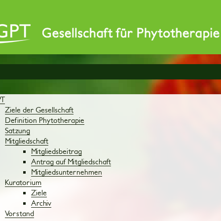
PT
Ziele der Gesellschaft
Definition Phytotherapie
Satzung
Mitgliedschaft
Mitgliedsbeitrag
Antrag auf Mitgliedschaft
Mitgliedsunternehmen
Kuratorium
Ziele
Archiv
Vorstand