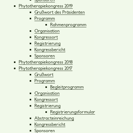
Phytotherapiekongress 2019
Grußwort des Präsidenten
Programm
Rahmenprogramm
Organisation
Kongressort
Registrierung
Kongressbericht
Sponsoren
Phytotherapiekongress 2018
Phytotherapiekongress 2017
Grußwort
Programm
Begleitprogramm
Organisation
Kongressort
Registrierung
Registrierungsformular
Abstracteinreichung
Kongressbericht
Sponsoren