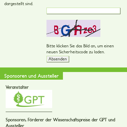
dargestellt sind.
Bitte klicken Sie das Bild an, um einen
neuen Sicherheitscode zu laden.
Sponsoren und Aussteller
Veranstalter
Sponsoren, Förderer der Wissenschaftspreise der GPT und
Aussteller