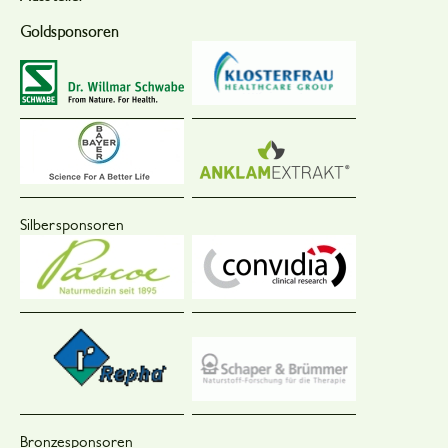
Goldsponsoren
Silbersponsoren
Bronzesponsoren