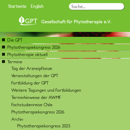
Startseite
English
Die GPT
Phytotherapiekongress 2026
Phytotherapie aktuell
Termine
Tag der Arzneipflanze
Veranstaltungen der GPT
Fortbildung der GPT
Weitere Tagungen und Fortbildungen
Terminhinweise der AWMF
Fachstudienreise Chile
Phytotherapiekongress 2026
Archiv
Phytotherapiekongress 2025