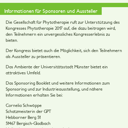
Informationen für Sponsoren und Aussteller
Die Gesellschaft für Phytotherapie ruft zur Unterstützung des
Kongresses Phytotherapie 2017 auf, die dazu beitragen wird,
den Teilnehmern ein unvergessliches Kongresserlebnis zu
bieten.
Der Kongress bietet auch die Möglichkeit, sich den Teilnehmern
als Aussteller zu präsentieren.
Das Ambiente der Universitätsstadt Münster bietet ein
attraktives Umfeld.
Das Sponsoring Booklet und weitere Informationen zum
Sponsoring und zur Industrieausstellung, und nähere
Informationen erhalten Sie bei:
Cornelia Schwöppe
Schatzmeisterin der GPT
Hebborner Berg 51
51467 Bergisch-Gladbach