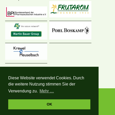
Satellitensymposium
Diese Website verwendet Cookies. Durch
die weitere Nutzung stimmen Sie der
Verwendung zu.
Mehr …
OK