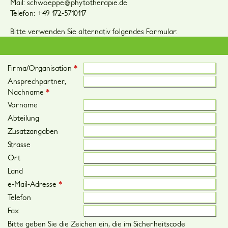
Mail: schwoeppe@phytotherapie.de
Telefon: +49 172-5710117
Bitte verwenden Sie alternativ folgendes Formular:
Firma/Organisation
*
Ansprechpartner,
Nachname
*
Vorname
Abteilung
Zusatzangaben
Strasse
Ort
Land
e-Mail-Adresse
*
Telefon
Fax
Bitte geben Sie die Zeichen ein, die im Sicherheitscode