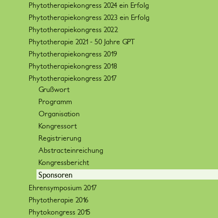
Phytotherapiekongress 2024 ein Erfolg
Phytotherapiekongress 2023 ein Erfolg
Phytotherapiekongress 2022
Phytotherapie 2021 - 50 Jahre GPT
Phytotherapiekongress 2019
Phytotherapiekongress 2018
Phytotherapiekongress 2017
Grußwort
Programm
Organisation
Kongressort
Registrierung
Abstracteinreichung
Kongressbericht
Sponsoren
Ehrensymposium 2017
Phytotherapie 2016
Phytokongress 2015