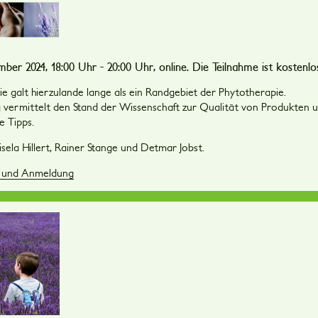
er 2024, 18:00 Uhr - 20:00 Uhr, online. Die Teilnahme ist kostenlo
 galt hierzulande lange als ein Randgebiet der Phytotherapie.
 vermittelt den Stand der Wissenschaft zur Qualität von Produkten un
e Tipps.
sela Hillert, Rainer Stange und Detmar Jobst.
n und Anmeldung