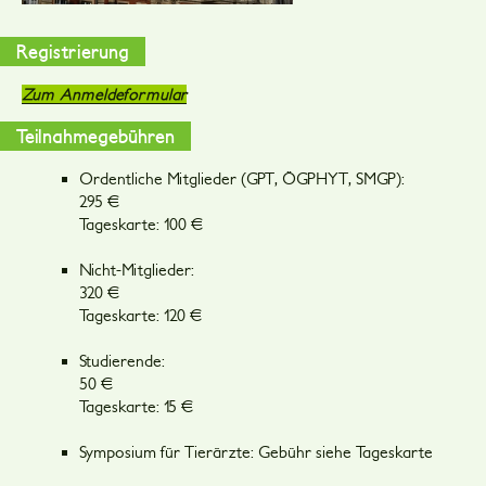
Registrierung
Zum Anmeldeformular
Teilnahmegebühren
Ordentliche Mitglieder (GPT, ÖGPHYT, SMGP):
295 €
Tageskarte: 100 €
Nicht-Mitglieder:
320 €
Tageskarte: 120 €
Studierende:
50 €
Tageskarte: 15 €
Symposium für Tierärzte: Gebühr siehe Tageskarte