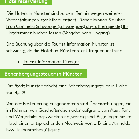
Hotelreservierung
Die Hotels in Münster sind zu dem Termin wegen weiterer
Veranstaltungen stark frequentiert.
Daher können Sie über
Frau Cormelia Schwöppe (schwoeppe@phytotherapie.de) Ihr
Hotelzimmer buchen lassen
(Vergabe nach Eingang).
Eine Buchung über die Tourist-Information Münster ist
schwierig, da die Hotels in Münster stark frequentiert sind:
Tourist-Information Münster
Beherbergungssteuer in Münster
Die Stadt Münster erhebt eine Beherbergungsteuer in Höhe
von 4,5 %.
Von der Besteuerung ausgenommen sind Übernachtungen, die
im Rahmen von Geschäftsreisen oder aufgrund von Aus-, Fort-
und Weiterbildungszwecken notwendig sind. Bitte legen Sie im
Hotel einen entsprechenden Nachweis vor, z. B. eine Anmelde-
bzw. Teilnahmebestätigung.