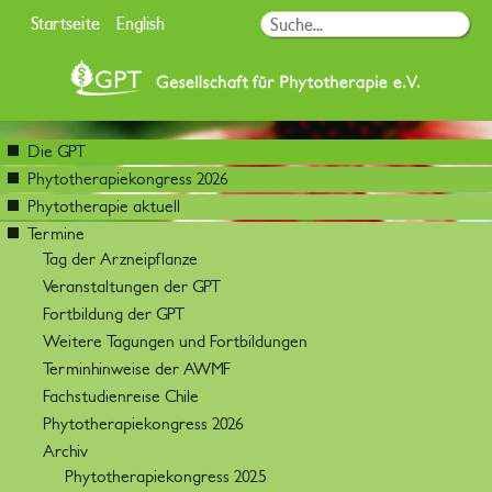
Startseite
English
Die GPT
Phytotherapiekongress 2026
Phytotherapie aktuell
Termine
Tag der Arzneipflanze
Veranstaltungen der GPT
Fortbildung der GPT
Weitere Tagungen und Fortbildungen
Terminhinweise der AWMF
Fachstudienreise Chile
Phytotherapiekongress 2026
Archiv
Phytotherapiekongress 2025