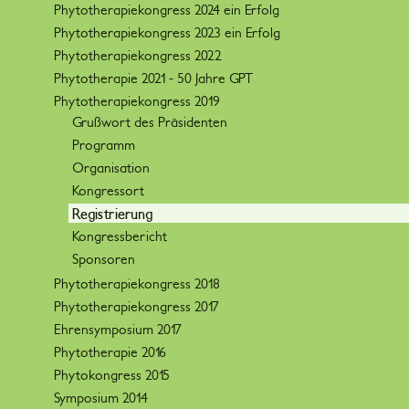
Phytotherapiekongress 2024 ein Erfolg
Phytotherapiekongress 2023 ein Erfolg
Phytotherapiekongress 2022
Phytotherapie 2021 - 50 Jahre GPT
Phytotherapiekongress 2019
Grußwort des Präsidenten
Programm
Organisation
Kongressort
Registrierung
Kongressbericht
Sponsoren
Phytotherapiekongress 2018
Phytotherapiekongress 2017
Ehrensymposium 2017
Phytotherapie 2016
Phytokongress 2015
Symposium 2014