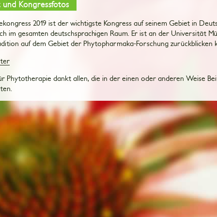
 und Kongressfotos
kongress 2019 ist der wichtigste Kongress auf seinem Gebiet in Deut
ch im gesamten deutschsprachigen Raum. Er ist an der Universität Mü
radition auf dem Gebiet der Phytopharmaka-Forschung zurückblicken 
ter
für Phytotherapie dankt allen, die in der einen oder anderen Weise B
ten.