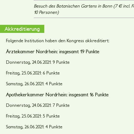
Besuch des Botanischen Gartens in Bonn (7 € incl. 
10 Personen)
Akkreditierung
Folgende Institution haben den Kongress akkreditiert:
Ärztekammer Nordrhein: insgesamt 19 Punkte
Donnerstag, 24.06.2021: 9 Punkte
Freitag, 25.06.2021: 6 Punkte
Samstag, 26.06.2021: 4 Punkte
Apothekerkammer Nordrhein: insgesamt 16 Punkte
Donnerstag, 24.06.2021: 7 Punkte
Freitag, 25.06.2021: 5 Punkte
Samstag, 26.06.2021: 4 Punkte