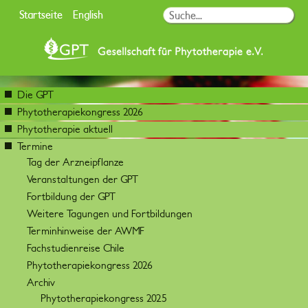
Startseite
English
Die GPT
Phytotherapiekongress 2026
Phytotherapie aktuell
Termine
Tag der Arzneipflanze
Veranstaltungen der GPT
Fortbildung der GPT
Weitere Tagungen und Fortbildungen
Terminhinweise der AWMF
Fachstudienreise Chile
Phytotherapiekongress 2026
Archiv
Phytotherapiekongress 2025