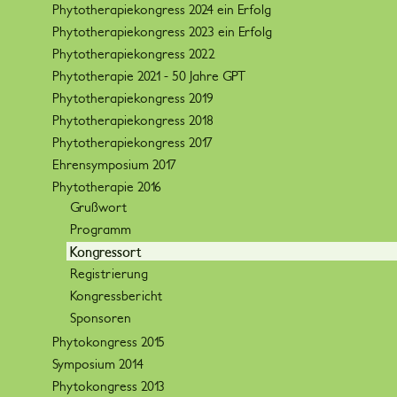
Phytotherapiekongress 2024 ein Erfolg
Phytotherapiekongress 2023 ein Erfolg
Phytotherapiekongress 2022
Phytotherapie 2021 - 50 Jahre GPT
Phytotherapiekongress 2019
Phytotherapiekongress 2018
Phytotherapiekongress 2017
Ehrensymposium 2017
Phytotherapie 2016
Grußwort
Programm
Kongressort
Registrierung
Kongressbericht
Sponsoren
Phytokongress 2015
Symposium 2014
Phytokongress 2013