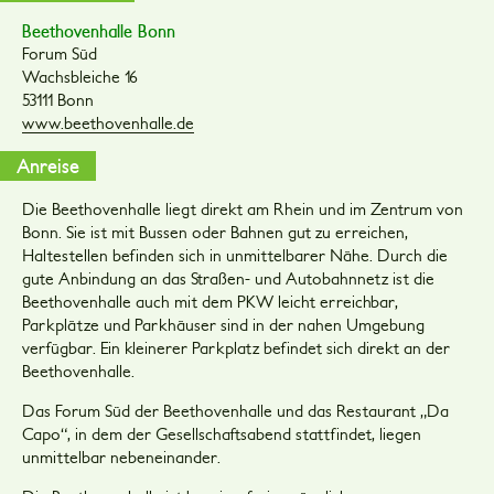
Beethovenhalle Bonn
Forum Süd
Wachsbleiche 16
53111 Bonn
www.beethovenhalle.de
Anreise
Die Beethovenhalle liegt direkt am Rhein und im Zentrum von
Bonn. Sie ist mit Bussen oder Bahnen gut zu erreichen,
Haltestellen befinden sich in unmittelbarer Nähe. Durch die
gute Anbindung an das Straßen- und Autobahnnetz ist die
Beethovenhalle auch mit dem PKW leicht erreichbar,
Parkplätze und Parkhäuser sind in der nahen Umgebung
verfügbar. Ein kleinerer Parkplatz befindet sich direkt an der
Beethovenhalle.
Das Forum Süd der Beethovenhalle und das Restaurant „Da
Capo“, in dem der Gesellschaftsabend stattfindet, liegen
unmittelbar nebeneinander.