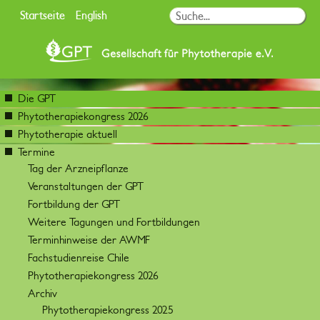
Startseite
English
Die GPT
Phytotherapiekongress 2026
Phytotherapie aktuell
Termine
Tag der Arzneipflanze
Veranstaltungen der GPT
Fortbildung der GPT
Weitere Tagungen und Fortbildungen
Terminhinweise der AWMF
Fachstudienreise Chile
Phytotherapiekongress 2026
Archiv
Phytotherapiekongress 2025