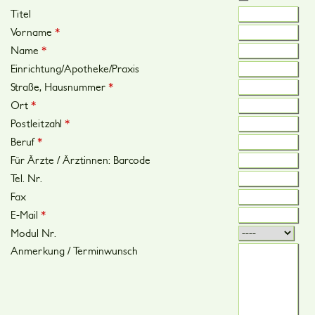
Titel
Vorname
*
Name
*
Einrichtung/Apotheke/Praxis
Straße, Hausnummer
*
Ort
*
Postleitzahl
*
Beruf
*
Für Ärzte / Ärztinnen: Barcode
Tel. Nr.
Fax
E-Mail
*
Modul Nr.
Anmerkung / Terminwunsch