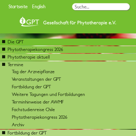
Startseite
English
Die GPT
Phytotherapiekongress 2026
Phytotherapie aktuell
Termine
Tag der Arzneipflanze
Veranstaltungen der GPT
Fortbildung der GPT
Weitere Tagungen und Fortbildungen
Terminhinweise der AWMF
Fachstudienreise Chile
Phytotherapiekongress 2026
Archiv
Fortbildung der GPT