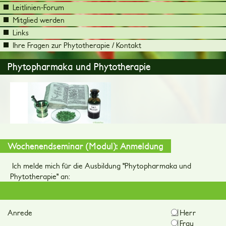
Leitlinien-Forum
Mitglied werden
Links
Ihre Fragen zur Phytotherapie / Kontakt
Phytopharmaka und Phytotherapie
Wochenendseminar (Modul): Anmeldung
Ich melde mich für die Ausbildung "Phytopharmaka und
Phytotherapie" an:
Anrede
Herr
Frau